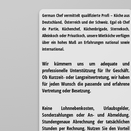
German Chef vermittelt qualifizierte Profi – Köche aus
Deutschland, Österreich und der Schweiz. Egal ob Chef
de Partie, Küchenchef, Küchenbrigade, Sternekoch,
Alleinkoch oder Privatkoch, unsere Mietköche verfügen
über ein hohes Maß an Erfahrungen national sowie
international.
Wir kümmern uns um adequate und
professionelle Unterstützung für Ihr Geschäft.
Ob Kurzzeit- oder Langzeitvertretung, wir haben
für jeden Wunsch die passende und erfahrene
Vertretung oder Besetzung.
Keine Lohnnebenkosten, Urlaubsgelder,
Sonderzahlungen oder An- und Abmeldung.
Stundengenaue Abrechnung der tatsächlichen
Stunden per Rechnung. Nutzen Sie den Vorteil