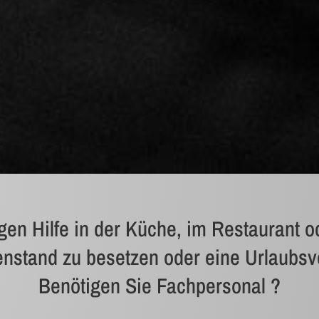
gen Hilfe in der Küche, im Restaurant o
enstand zu besetzen oder eine Urlaubsv
Benötigen Sie Fachpersonal ?