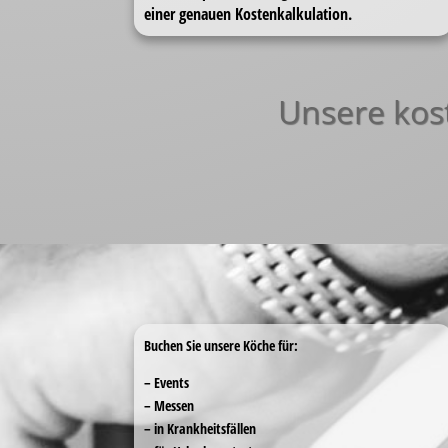
einer genauen Kostenkalkulation.
Unsere kost
Buchen Sie unsere Köche für:
– Events
– Messen
– in Krankheitsfällen